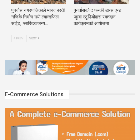
पुनर्वास नगरपालिकाले मानव बस्ती
पुनर्वासको द फन्की डान्स एन्ड
नजिकै निर्माण गर्‍यो ल्याण्डफिल
जुम्बा स्टुडियोद्वारा रक्तदान
साईट, प्लास्टिकजन्य…
कार्यक्रमको आयोजना
PREV
NEXT
E-Commerce Solutions