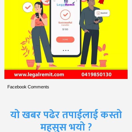
Facebook Comments
यो खबर पढेर तपाईलाई कस्तो
महसुस भयो ?