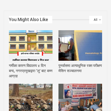
You Might Also Like
All
गर्मीका कारण विद्यालय ४ दिन
पुनर्वासमा अत्याधुनिक रक्त परीक्षण
बन्द, नगरप्रमुखद्वारा ‘लु’ बाट बच्न
मेसिन सञ्चालनमा
आग्रह