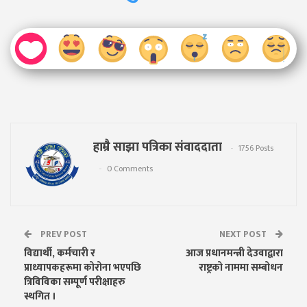
हाम्रै साझा पत्रिका संवाददाता
1756 Posts
0 Comments
PREV POST
NEXT POST
विद्यार्थी, कर्मचारी र
आज प्रधानमन्त्री देउवाद्वारा
प्राध्यापकहरूमा कोरोना भएपछि
राष्ट्रको नाममा सम्बोधन
त्रिविविका सम्पूर्ण परीक्षाहरु
स्थगित ।