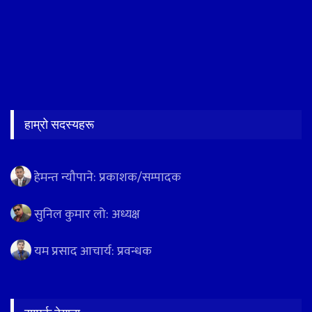
हाम्रो सदस्यहरू
हेमन्त न्यौपाने: प्रकाशक/सम्पादक
सुनिल कुमार लो: अध्यक्ष
यम प्रसाद आचार्य: प्रवन्धक