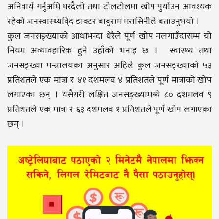
अनिवार्य गर्नुअघि घरदैलो तथा टोलटोलमा खोप पुर्याउन आवश्यक
रहेको जनस्वास्थ्यवि्द डाक्टर बाबुराम मरासिनीले बताउनुभयो ।
कुल जनसङ्ख्याको आधाभन्दा धेरैले पूर्ण खोप नलगाउँदासम्म यो
नियम अव्यावहारिक हुने उहाँको भनाइ छ । स्वास्थ्य तथा
जनसङ्ख्या मन्त्रालयका अनुसार अहिले कुल जनसङ्ख्याको ५३
प्रतिशतले एक मात्रा र ४१ दशमलव ४ प्रतिशतले पूर्ण मात्राको खोप
लगाएका छन् । यसैगरी लक्षित जनसङ्ख्यामध्ये ८० दशमलव ९
प्रतिशतले एक मात्रा र ६३ दशमलव १ प्रतिशतले पूर्ण खोप लगाएका
छन् ।