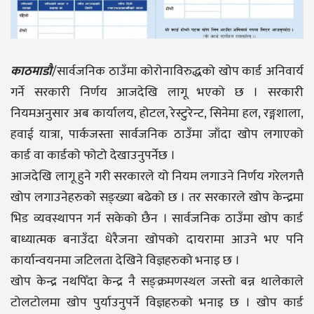
काठमाडाै
/सार्वजनिक ठाउँमा कोरोनाविरुद्धको खोप कार्ड अनिवार्य
गर्ने सरकारी निर्णय आजदेखि लागू भएको छ । सरकारी
नियमअनुसार अब कार्यालय, होटल, रेस्टुरेन्ट, सिनेमा हल, रङ्गशाला,
हवाई यात्रा, पार्कजस्ता सार्वजनिक ठाउँमा जाँदा खोप लगाएको
कार्ड वा कार्डको फोटो देखाउनुपर्नेछ ।
आजदेखि लागू हुने गरी सरकारले यो नियम लगाउने निर्णय गरेलगत्तै
खोप लगाउनेहरुको सङ्ख्या बढेको छ । तर सरकारले खोप केन्द्रमा
भिड व्यवस्थापन गर्न सकेको छैन । सार्वजनिक ठाउँमा खोप कार्ड
बाध्यात्मक बनाउँदा धेरैजना खोपको दायरामा आउने भए पनि
कार्यान्वयनमा जटिलता देखिने विज्ञहरुको भनाइ छ ।
खोप केन्द्र नथपिँदा केन्द्र नै सङ्क्रमणस्थल जस्तो बन्न थालेकाले
टोलटोलमा खोप पुर्याउनुपर्ने विज्ञहरुको भनाइ छ । खोप कार्ड