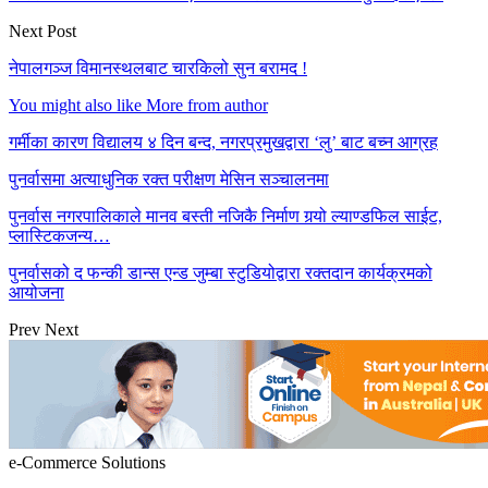
Next Post
नेपालगञ्ज विमानस्थलबाट चारकिलो सुन बरामद !
You might also like
More from author
गर्मीका कारण विद्यालय ४ दिन बन्द, नगरप्रमुखद्वारा ‘लु’ बाट बच्न आग्रह
पुनर्वासमा अत्याधुनिक रक्त परीक्षण मेसिन सञ्चालनमा
पुनर्वास नगरपालिकाले मानव बस्ती नजिकै निर्माण गर्‍यो ल्याण्डफिल साईट,
प्लास्टिकजन्य…
पुनर्वासको द फन्की डान्स एन्ड जुम्बा स्टुडियोद्वारा रक्तदान कार्यक्रमको
आयोजना
Prev
Next
e-Commerce Solutions