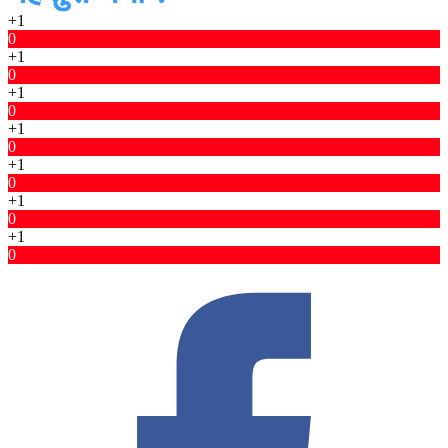
+1
0
+1
0
+1
0
+1
0
+1
0
+1
0
+1
0