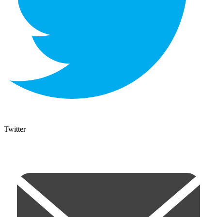
Twitter