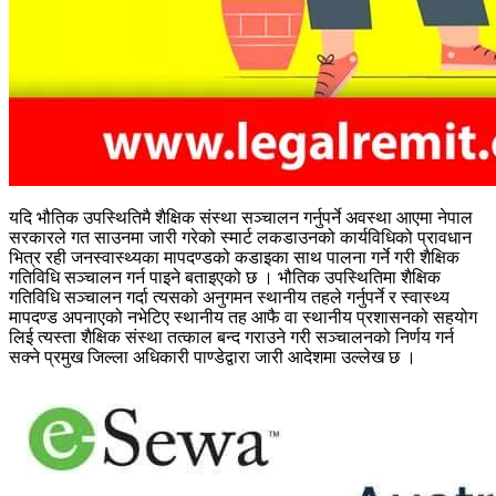
यदि भौतिक उपस्थितिमै शैक्षिक संस्था सञ्चालन गर्नुपर्ने अवस्था आएमा नेपाल
सरकारले गत साउनमा जारी गरेको स्मार्ट लकडाउनको कार्यविधिको प्रावधान
भित्र रही जनस्वास्थ्यका मापदण्डको कडाइका साथ पालना गर्ने गरी शैक्षिक
गतिविधि सञ्चालन गर्न पाइने बताइएको छ । भौतिक उपस्थितिमा शैक्षिक
गतिविधि सञ्चालन गर्दा त्यसको अनुगमन स्थानीय तहले गर्नुपर्ने र स्वास्थ्य
मापदण्ड अपनाएको नभेटिए स्थानीय तह आफै वा स्थानीय प्रशासनको सहयोग
लिई त्यस्ता शैक्षिक संस्था तत्काल बन्द गराउने गरी सञ्चालनको निर्णय गर्न
सक्ने प्रमुख जिल्ला अधिकारी पाण्डेद्वारा जारी आदेशमा उल्लेख छ ।