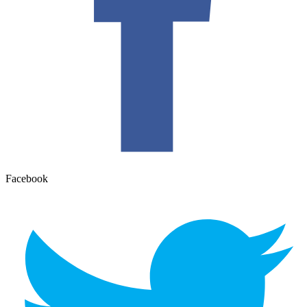
Facebook