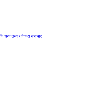
ि, सत्य तथ्य र निष्पक्ष समाचार