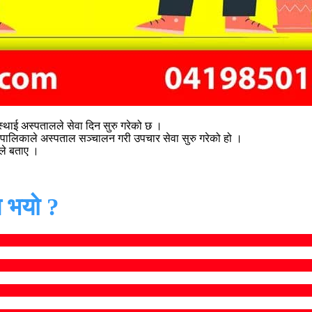
्थाई अस्पतालले सेवा दिन सुरु गरेको छ ।
ि नगरपालिकाले अस्पताल सञ्चालन गरी उपचार सेवा सुरु गरेको हो ।
ले बताए ।
 भयो ?