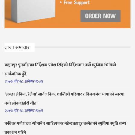
ताजा समाचार
कञ्चनपुर पुनर्वासका निर्देशक प्रवेश सिंहको निर्देशनमा नयाँ म्युजिक भिडियो
सार्वजनिक हुँदै
२०७७ चैत्र २८, शनिबार १७:१३
‘अच्छा लेकिन, रेलैमा’ सार्वजनिक, शान्तिश्री परियार र विजयजंग थापाको स्वरमा
नयाँ लोकदोहोरी गीत
२०७७ चैत्र २८, शनिबार १७:१३
कविवर गणेशदत्त न्यौपाने र साहित्यकार महेन्द्रबहादुर बस्नेतको स्मृतिमा स्मृति ग्रन्थ
प्रकाशन गरिने