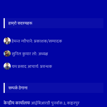
हाम्रो सदस्यहरू
हेमन्त न्यौपाने: प्रकाशक/सम्पादक
सुनिल कुमार लो: अध्यक्ष
यम प्रसाद आचार्य: प्रवन्धक
सम्पर्क ठेगाना
केन्द्रीय कार्यालयः
आईबिआरडी पुनर्वास ३, कञ्चनपुर