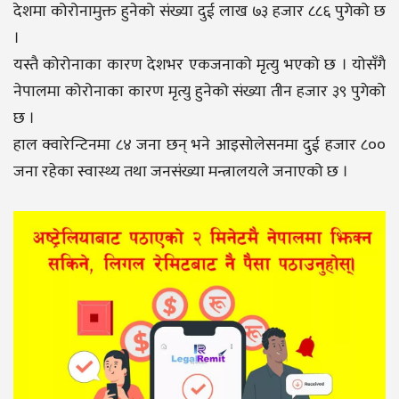
देशमा कोरोनामुक्त हुनेको संख्या दुई लाख ७३ हजार ८८६ पुगेको छ
।
यस्तै कोरोनाका कारण देशभर एकजनाको मृत्यु भएको छ । योसँगै
नेपालमा कोरोनाका कारण मृत्यु हुनेको संख्या तीन हजार ३९ पुगेको
छ ।
हाल क्वारेन्टिनमा ८४ जना छन् भने आइसोलेसनमा दुई हजार ८००
जना रहेका स्वास्थ्य तथा जनसंख्या मन्त्रालयले जनाएको छ ।