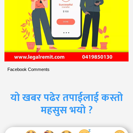
Facebook Comments
यो खबर पढेर तपाईलाई कस्तो
महसुस भयो ?