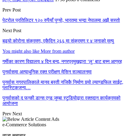
Prev Post
पेट्रोल प्रतिलिटर १२० रुपैयाँ पुग्यो, भारतमा भन्दा नेपालमा अझै सस्तो
Next Post
बढ्यो कोरोना संक्रमण, एकैदिन २६६ मा संक्रमण र ४ जनाको मृत्यु
You might also like
More from author
गर्मीका कारण विद्यालय ४ दिन बन्द, नगरप्रमुखद्वारा ‘लु’ बाट बच्न आग्रह
पुनर्वासमा अत्याधुनिक रक्त परीक्षण मेसिन सञ्चालनमा
पुनर्वास नगरपालिकाले मानव बस्ती नजिकै निर्माण गर्‍यो ल्याण्डफिल साईट,
प्लास्टिकजन्य…
पुनर्वासको द फन्की डान्स एन्ड जुम्बा स्टुडियोद्वारा रक्तदान कार्यक्रमको
आयोजना
Prev
Next
e-Commerce Solutions
ताजा समाचार