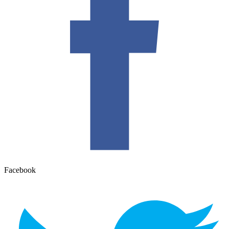
Facebook