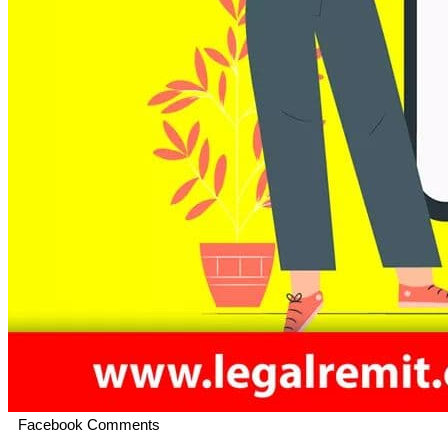
Facebook Comments