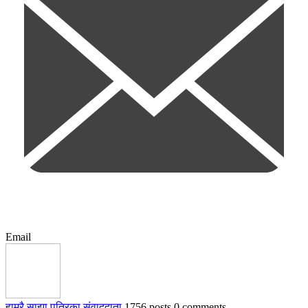
Email
हाम्रै साझा पत्रिका संवाददाता
1756 posts
0 comments