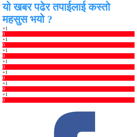
यो खबर पढेर तपाईलाई कस्तो
महसुस भयो ?
+1
0
+1
0
+1
0
+1
0
+1
0
+1
0
+1
0