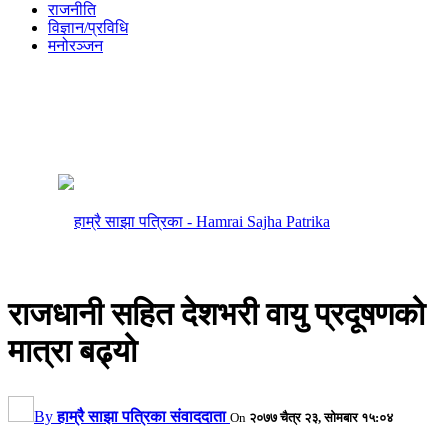
राजनीति
विज्ञान/प्रविधि
मनोरञ्जन
राजधानी सहित देशभरी वायु प्रदूषणको
मात्रा बढ्यो
By
हाम्रै साझा पत्रिका संवाददाता
On
२०७७ चैत्र २३, सोमबार १५:०४