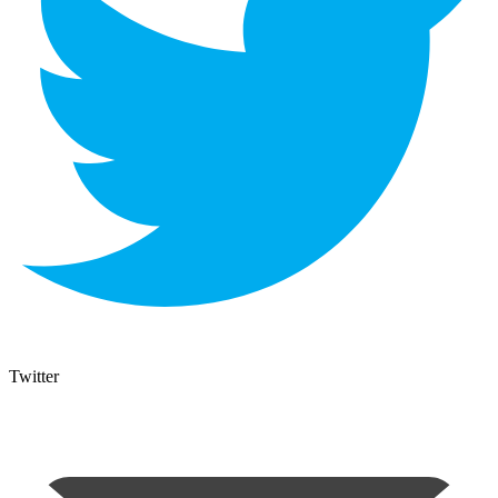
Twitter