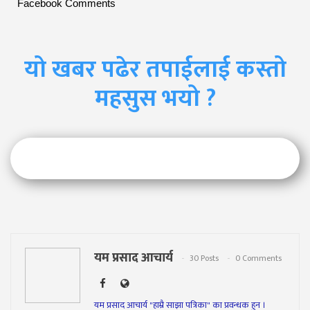
Facebook Comments
यो खबर पढेर तपाईलाई कस्तो
महसुस भयो ?
यम प्रसाद आचार्य
30 Posts
0 Comments
यम प्रसाद आचार्य "हाम्रै साझा पत्रिका" का प्रवन्धक हुन ।