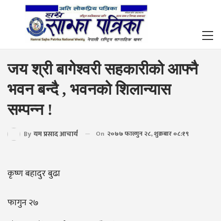
जय श्री बागेश्वरी सहकारीको आफ्नै
भवन बन्दै , भवनको शिलान्यास
सम्पन्न !
By
यम प्रसाद आचार्य
On
२०७७ फाल्गुन २८, शुक्रबार ०८:१९
कृष्ण बहादुर बुढा
फागुन २७