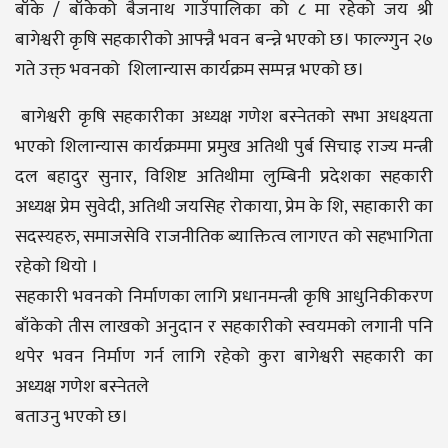
बाँके / बाँकेको बैजनाथ गाउँपालिका को ८ मा रहेको जय श्री
बागेश्वरी कृषि सहकारीको आफ्न्नै भवन बन्न्ने भएको छ। फाल्ग्गुन २७
गते उक्त् भवनको शिलान्यास कार्यक्रम सम्पन्न भएको छ।
बागेश्वरी कृषि सहकारीका अध्यक्ष गणेश बस्नेतको सभा अधक्ष्यता
भएको शिलान्यास कार्यक्रममा प्रमुख अतिथी पुर्ब सिचाइ राज्य मन्त्री
दल बहादुर सुनार, विशिष्ट अतिथीमा लुम्बिनी प्रदेशका सहकारी
अध्यक्ष प्रेम सुवेदी, अतिथी जयसिह रोकाया, प्रेम के शि, सहाकारी का
सदस्यहरु, समाजसेवि राजनीतिक ब्याक्तित्व लागएत को सहभागिता
रहेको थियो ।
सहकारी भवनको निर्माणका लागि प्रधानमन्त्री कृषि आधुनिकीकरण
बाँकेको तीस लाखको अनुदान र सहकारीको स्वयमको लगानी पनि
थपेर भवन निर्माण गर्न लागि रहेको कुरा बागेश्वरी सहकारी का
अध्यक्ष गणेश बस्नेतले
बताउनु भएको छ।