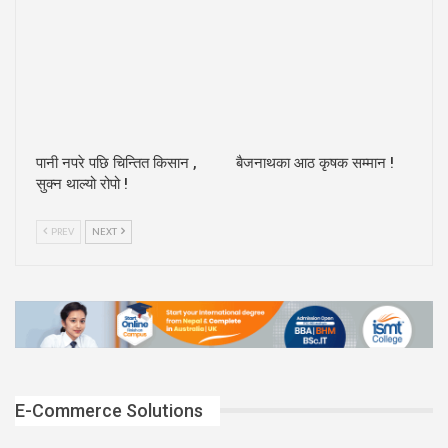
पानी नपरे पछि चिन्तित किसान ,
बैजनाथका आठ कृषक सम्मान !
सुक्न थाल्यो रोपो !
PREV
NEXT
E-Commerce Solutions