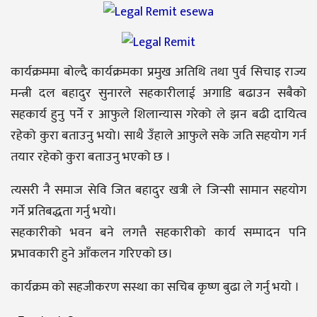
कार्यक्रममा बोल्दै कार्यक्रमका प्रमुख अतिथि तथा पुर्व सिचाइ राज्य
मन्त्री दल बहादुर सुनारले सहकारीलाई अगाडि बढाउन सबैको
सहकार्य हुनु पर्ने र आफुले शिलान्यास गरेको ले झन बढी दायित्व
रहेको कुरा बताउनु भयो। साथै उँहाले आफुले सके जति सहयोग गर्न
तयार रहेको कुरा बताउनु भएको छ ।
त्यसरी नै समाज सेवि जित बहादुर खत्री ले जिन्सी सामान सहयोग
गर्ने प्रतिबद्धता गर्नु भयो।
सहकारीको भवन बने लगत्तै सहकारीको कार्य सम्पादन पनि
प्रभावकारी हुने आँकलन गरिएको छ।
कार्यक्रम को सहजीकरण सस्था का सचिब कृष्ण बुढा ले गर्नु भयो ।