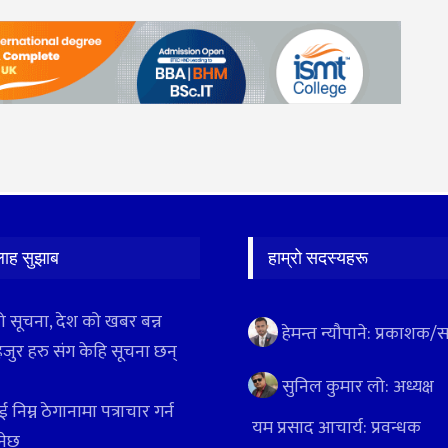
लाह सुझाब
हाम्रो सदस्यहरू
ो सूचना, देश को खबर बन्न
हेमन्त न्यौपाने: प्रकाशक/
हजुर हरु संग केहि सूचना छन्
सुनिल कुमार लो: अध्यक्ष
 निम्न ठेगानामा पत्राचार गर्न
यम प्रसाद आचार्य: प्रवन्धक
ुनेछ