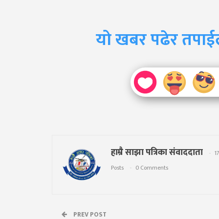
यो खबर पढेर तपाई
हाम्रै साझा पत्रिका संवाददाता
1
Posts
0 Comments
PREV POST