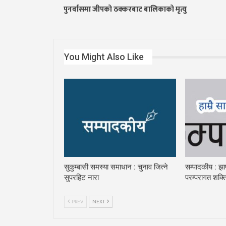
पुनर्वासमा जीपको ठक्करबाट बालिकाको मृत्यु
You Might Also Like
सुकुम्बासी समस्या समाधान : चुनाव जित्ने
सम्पादकीय : झा
सुपरहिट नारा
परम्परागत शक्ति
PREV
NEXT