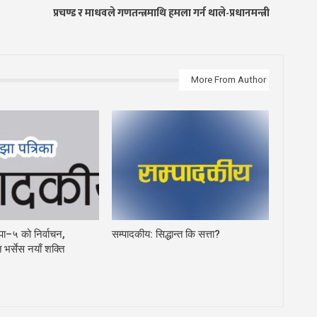
प्रचण्ड र माधवले गणतन्त्रमाथि हमला गर्न थाले-प्रधानमन्त्री
More From Author
पा–५ को निर्वाचन,
सम्पादकीय: सिद्धान्त कि सत्ता?
 भर्सेस नयाँ शक्ति