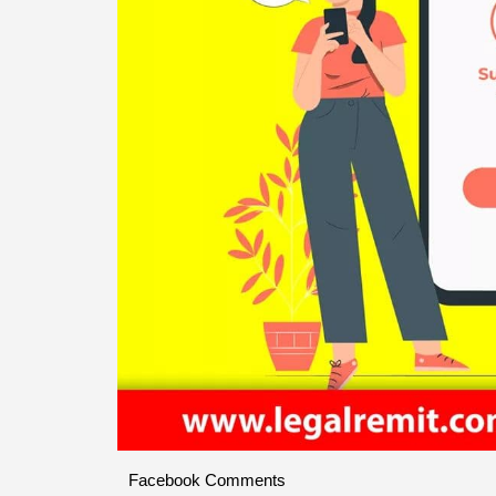
Facebook Comments