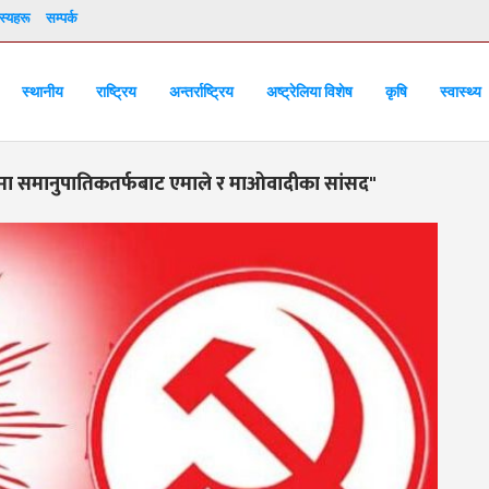
्यहरू
सम्पर्क
स्थानीय
राष्ट्रिय
अन्तर्राष्ट्रिय
अष्ट्रेलिया विशेष
कृषि
स्वास्थ्य
ामा समानुपातिकतर्फबाट एमाले र माओवादीका सांसद"