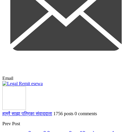
Email
हाम्रै साझा पत्रिका संवाददाता
1756 posts
0 comments
Prev Post