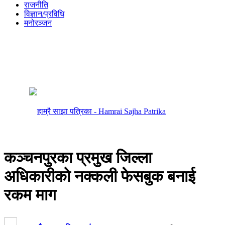
राजनीति
विज्ञान/प्रविधि
मनोरञ्जन
कञ्चनपुरका प्रमुख जिल्ला
अधिकारीको नक्कली फेसबुक बनाई
रकम माग