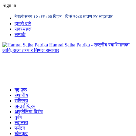
Sign in
हाम्रो बारे
सदस्यहरू
सम्पर्क
Hamrai Sajha Patrika - राष्ट्रीय स्वाभिमानका
लागि, सत्य तथ्य र निष्पक्ष समाचार
गृह पृष्ठ
स्थानीय
राष्ट्रिय
अन्तर्राष्ट्रिय
अष्ट्रेलिया विशेष
कृषि
स्वास्थ्य
पर्यटन
खेलकूद