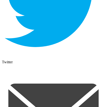
Twitter