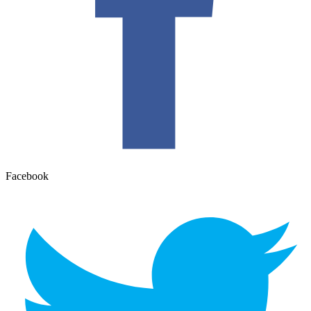
Facebook