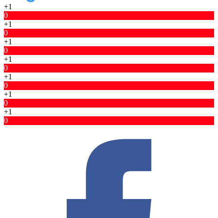
+1
0
+1
0
+1
0
+1
0
+1
0
+1
0
+1
0