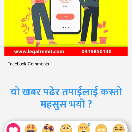
Facebook Comments
यो खबर पढेर तपाईलाई कस्तो
महसुस भयो ?