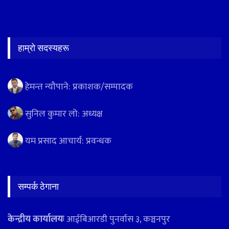
हाम्रो सदस्यहरू
हेमन्त न्यौपाने: प्रकाशक/सम्पादक
सुनिल कुमार लो: अध्यक्ष
यम प्रसाद आचार्य: प्रवन्धक
सम्पर्क ठेगाना
केन्द्रीय कार्यालयः
आईबिआरडी पुनर्वास ३, कञ्चनपुर