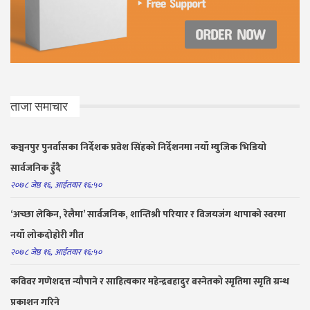
ताजा समाचार
कञ्चनपुर पुनर्वासका निर्देशक प्रवेश सिंहको निर्देशनमा नयाँ म्युजिक भिडियो
सार्वजनिक हुँदै
२०७८ जेष्ठ १६, आईतवार १६:५०
‘अच्छा लेकिन, रेलैमा’ सार्वजनिक, शान्तिश्री परियार र विजयजंग थापाको स्वरमा
नयाँ लोकदोहोरी गीत
२०७८ जेष्ठ १६, आईतवार १६:५०
कविवर गणेशदत्त न्यौपाने र साहित्यकार महेन्द्रबहादुर बस्नेतको स्मृतिमा स्मृति ग्रन्थ
प्रकाशन गरिने