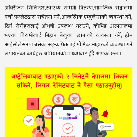
अक्सिजन सिलिन्डर,स्वास्थ्य सामग्री वितरण,सामजिक सञ्जालमा
पर्चा पम्प्लेटद्रारा सचेतना गर्ने, आकस्मिक एम्बुलेन्सको व्यवस्था गर्ने,
दिर्घ रोगीहरुलाई औधषी उपलब्ध गराउने, कोभिड अस्पतालमा
भएका बिरामीलाई बिहान बेलुका खानाको व्यवस्था गर्ने, होम
आईसोलेसनमा बसेका सङ्क्रमितलाई पौष्टिक आहारको व्यवस्था गर्ने
लगायतका कार्यहरु अभियानको माध्यमबाट हुँदै आएका छन ।