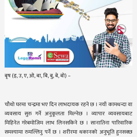
बृष (इ, उ, ए, ओ, बा, बि, बु, बे, बो) –
चौथो घरमा चन्द्रमा भए दिन लाभदायक रहने छ । नयाँ कामधन्दा वा
व्यवसाय सुरु गर्ने अनुकूलता मिल्नेछ । व्यापार व्यवसायबाट
मिहिनेत गरेबमोजिम लाभ लिनसकिने छ । सानातिना पारिवारिक
समस्यामा रुमल्लिनु पर्ने छ । शरीरमा थकानको अनुभूति हुनसक्छ