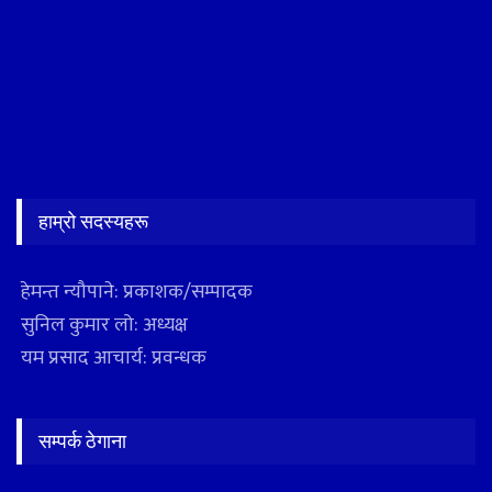
हाम्रो सदस्यहरू
हेमन्त न्यौपाने: प्रकाशक/सम्पादक
सुनिल कुमार लो: अध्यक्ष
यम प्रसाद आचार्य: प्रवन्धक
सम्पर्क ठेगाना