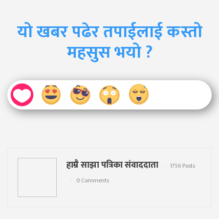
यो खबर पढेर तपाईलाई कस्तो
महसुस भयो ?
हाम्रै साझा पत्रिका संवाददाता
1756 Posts
0 Comments