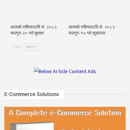
आजको राशिफल/वि.सं. २०८२
आजको राशिफल/वि.सं. २०८२
फाल्गुन २० गते बुधवार
फाल्गुन १५ गते शुक्रवार
PREV
NEXT
E-Commerce Solutions