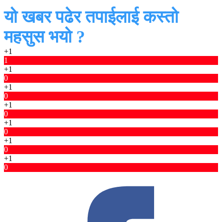
यो खबर पढेर तपाईलाई कस्तो
महसुस भयो ?
+1
1
+1
0
+1
0
+1
0
+1
0
+1
0
+1
0