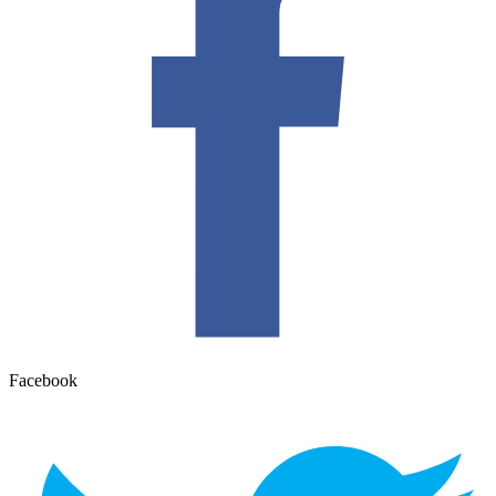
Facebook