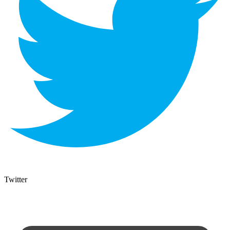
Twitter