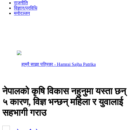
राजनीति
विज्ञान/प्रविधि
मनोरञ्जन
नेपालको कृषि विकास नहुनुमा यस्ता छन्
५ कारण, विज्ञ भन्छन् महिला र युवालाई
सहभागी गराउ