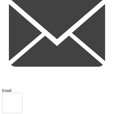
Email