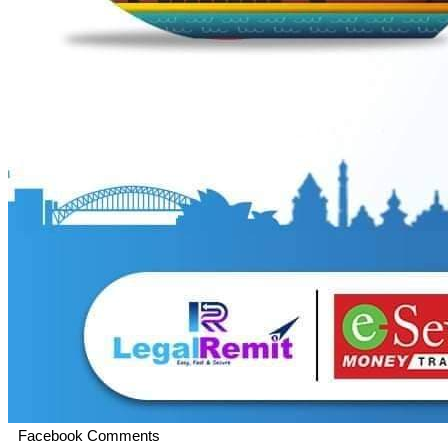
Facebook Comments